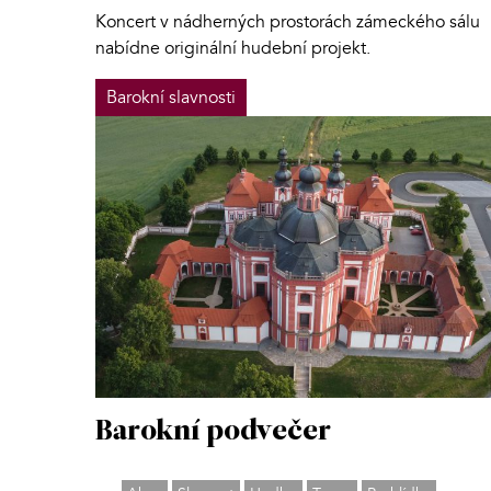
Koncert v nádherných prostorách zámeckého sálu
nabídne originální hudební projekt.
Barokní slavnosti
Barokní podvečer