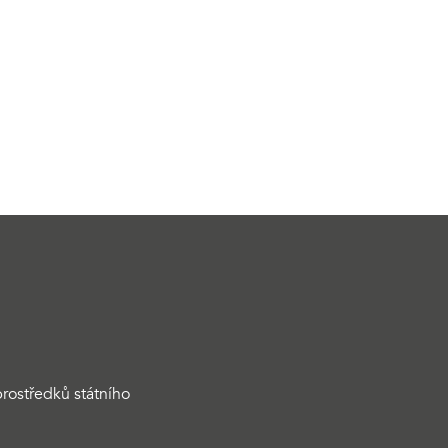
rostředků státního