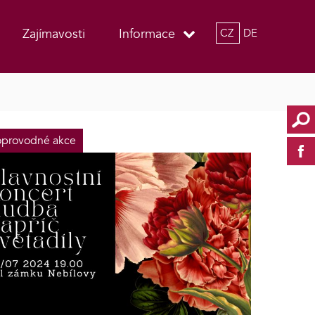
Zajímavosti
Informace
CZ
DE
provodné akce