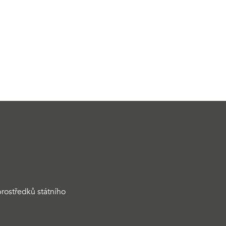
rostředků státního