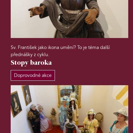
Sv. František jako ikona umění? To je téma další
přednášky z cyklu.
Stopy baroka
Doprovodné akce