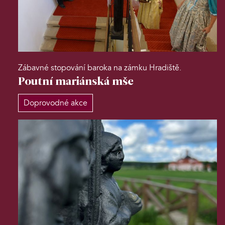
Zábavné stopování baroka na zámku Hradiště.
Poutní mariánská mše
Doprovodné akce