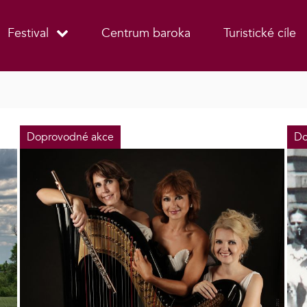
Festival
Centrum baroka
Turistické cíle
Doprovodné akce
Do