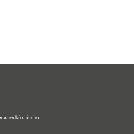
rostředků státního