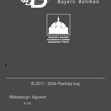
© 2017 - 2026 Plzeňský kraj
Webdesign: Agionet
s.r.o.