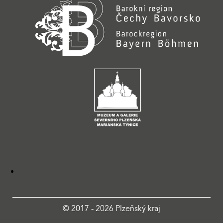
© 2017 - 2026 Plzeňský kraj