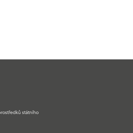
rostředků státního