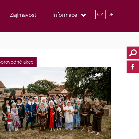
Zajímavosti
Informace
CZ
DE
provodné akce