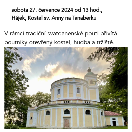
sobota 27. července 2024 od 13 hod.,
Hájek, Kostel sv. Anny na Tanaberku
V rámci tradiční svatoanenské pouti přivítá
poutníky otevřený kostel, hudba a tržiště.