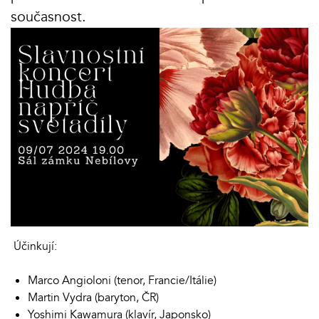
současnost.
Účinkují:
Marco Angioloni (tenor, Francie/Itálie)
Martin Vydra (baryton, ČR)
Yoshimi Kawamura (klavír, Japonsko)