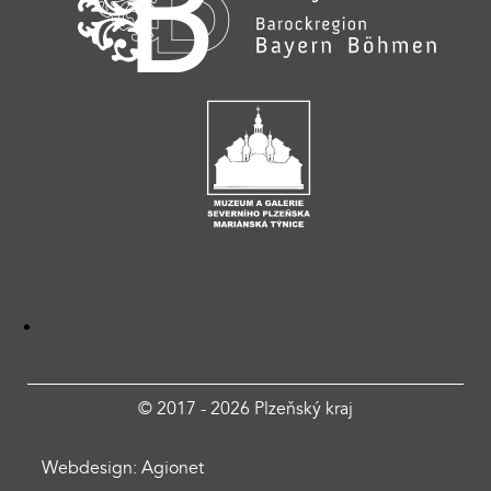
© 2017 - 2026 Plzeňský kraj
Webdesign: Agionet