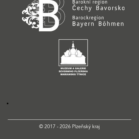
© 2017 - 2026 Plzeňský kraj