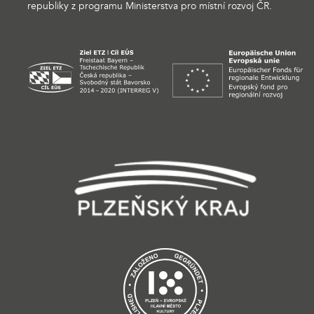
republiky z programu Ministerstva pro místní rozvoj ČR.