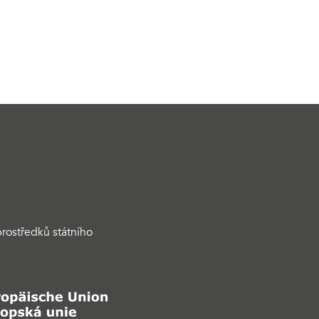
rostředků státního