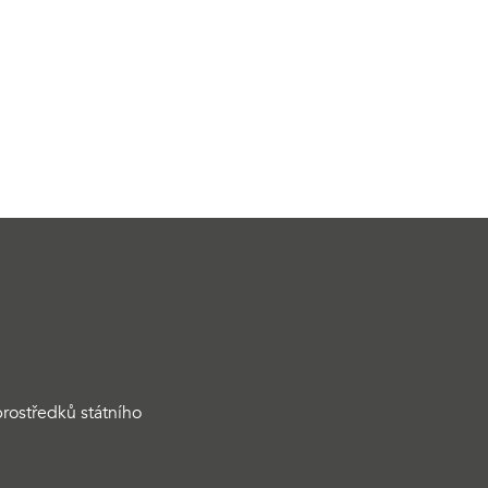
rostředků státního