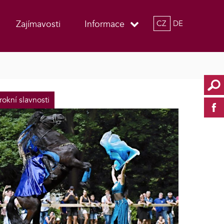
Zajímavosti
Informace
CZ
DE
rokní slavnosti