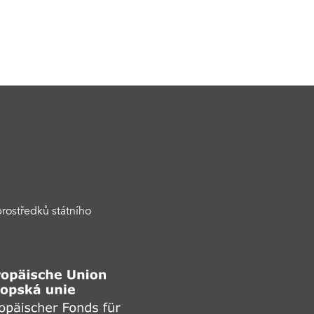
rostředků státního