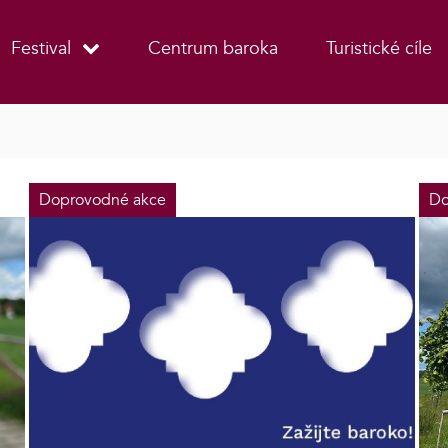
Festival
Centrum baroka
Turistické cíle
Doprovodné akce
Do