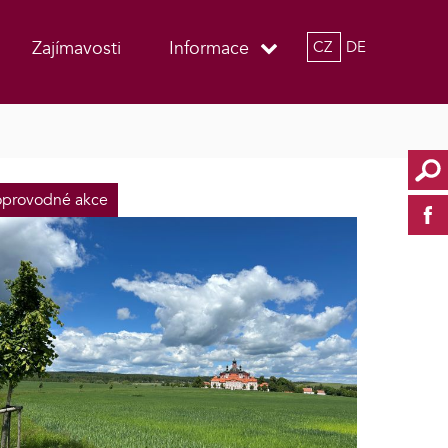
Zajímavosti
Informace
CZ
DE
provodné akce