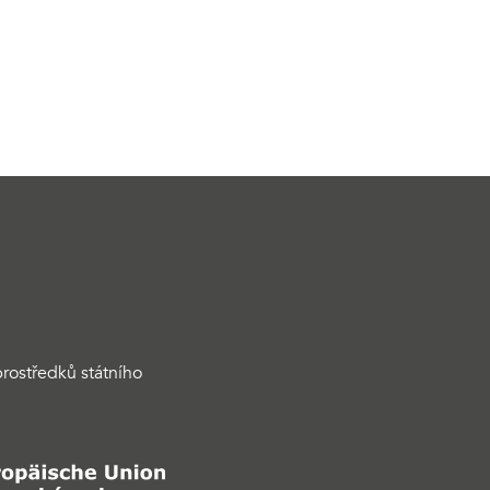
rostředků státního