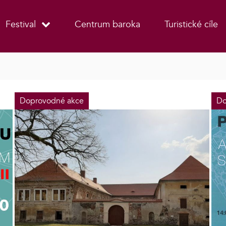
Festival
Centrum baroka
Turistické cíle
Doprovodné akce
Do