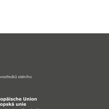
rostředků státního