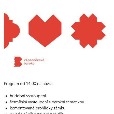
Program od 14:00 na návsi:
hudební vystoupení
šermířská vystoupení s barokní tematikou
komentované prohlídky zámku