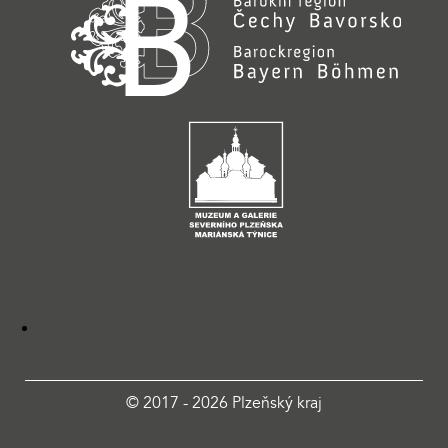
© 2017 - 2026 Plzeňský kraj