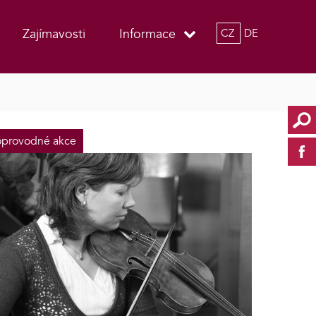
Zajímavosti
Informace
CZ
DE
provodné akce