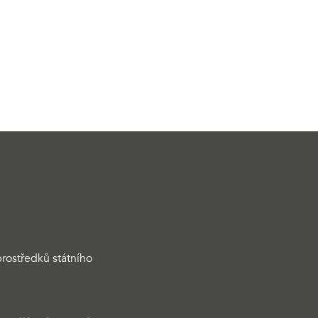
rostředků státního