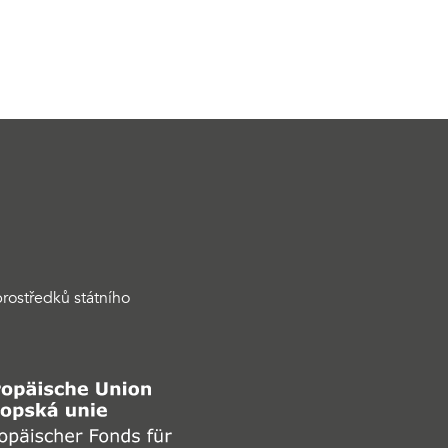
rostředků státního