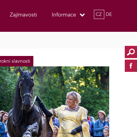
Zajímavosti
Informace
CZ
DE
rokní slavnosti