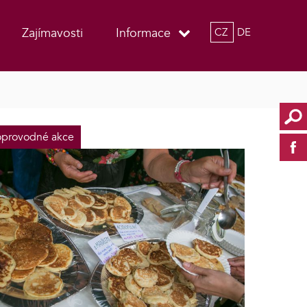
Zajímavosti
Informace
CZ
DE
provodné akce