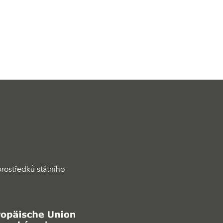
rostředků státního