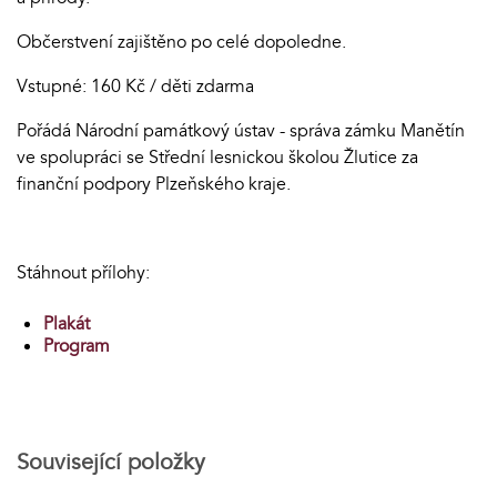
Občerstvení zajištěno po celé dopoledne.
Vstupné: 160 Kč / děti zdarma
Pořádá Národní památkový ústav - správa zámku Manětín
ve spolupráci se Střední lesnickou školou Žlutice za
finanční podpory Plzeňského kraje.
Stáhnout přílohy:
Plakát
Program
Související položky