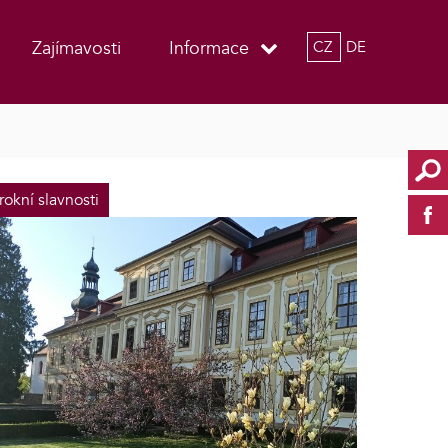
Zajímavosti
Informace
CZ
DE
rokní slavnosti