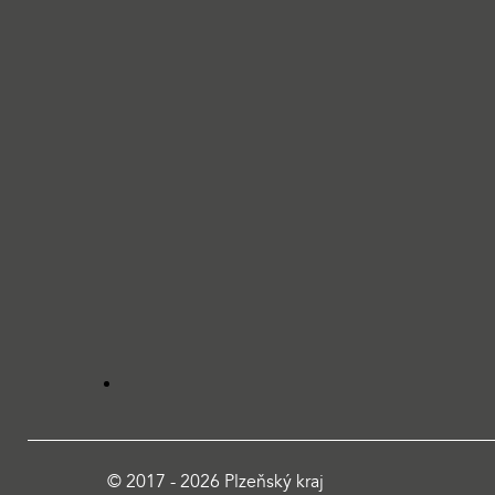
© 2017 - 2026 Plzeňský kraj