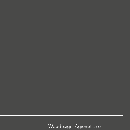
Webdesign: Agionet s.r.o.