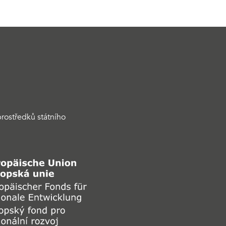
rostředků státního