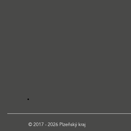
© 2017 - 2026 Plzeňský kraj