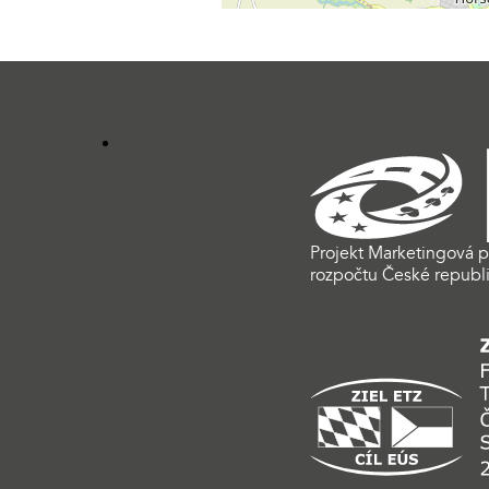
Projekt Marketingová p
rozpočtu České republi