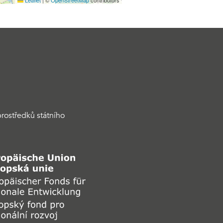
rostředků státního