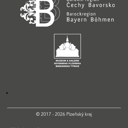
© 2017 - 2026 Plzeňský kraj