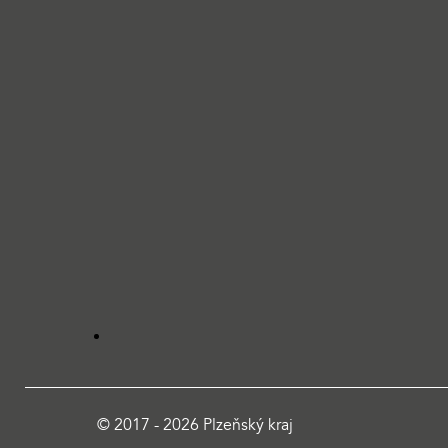
© 2017 - 2026 Plzeňský kraj