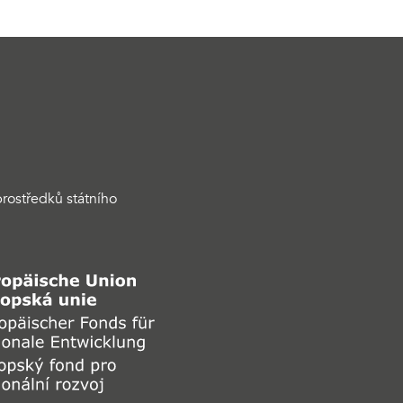
rostředků státního