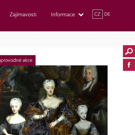
Zajímavosti
Informace
CZ
DE
provodné akce