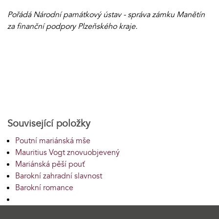
Pořádá Národní památkový ústav - správa zámku Manětín
za finanční podpory Plzeňského kraje.
Související položky
Poutní mariánská mše
Mauritius Vogt znovuobjevený
Mariánská pěší pouť
Barokní zahradní slavnost
Barokní romance