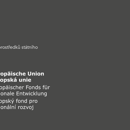
rostředků státního