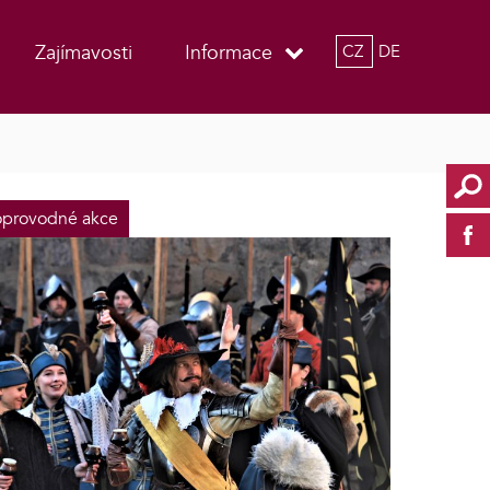
Zajímavosti
Informace
CZ
DE
provodné akce