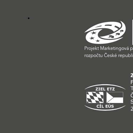
Projekt Marketingová p
rozpočtu České republi