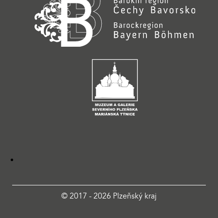
© 2017 - 2026 Plzeňský kraj