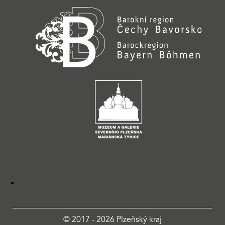
© 2017 - 2026 Plzeňský kraj