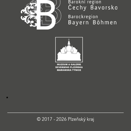
© 2017 - 2026 Plzeňský kraj