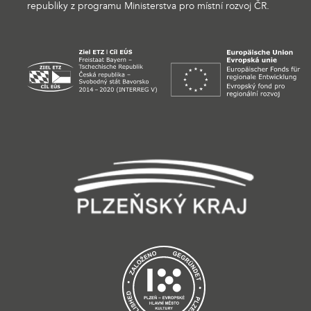
republiky z programu Ministerstva pro místní rozvoj ČR.