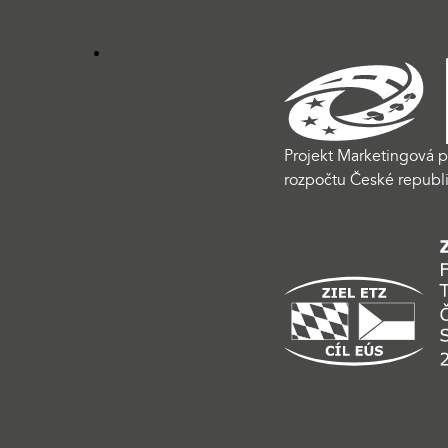
Projekt Marketingová p
rozpočtu České republi