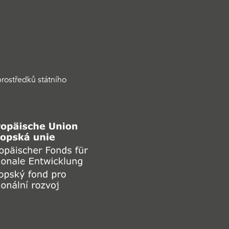
rostředků státního