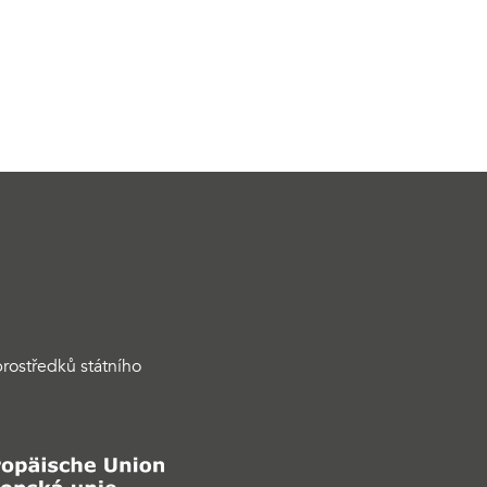
rostředků státního