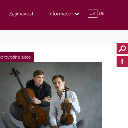
Zajímavosti
Informace
CZ
DE
provodné akce