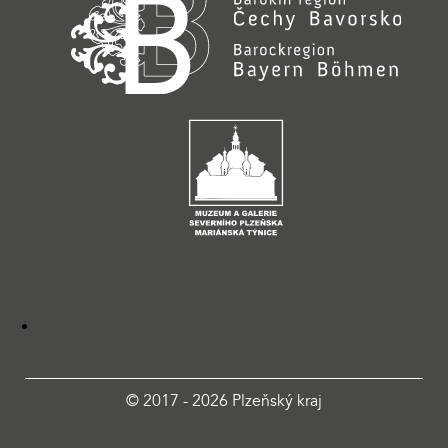
© 2017 - 2026 Plzeňský kraj