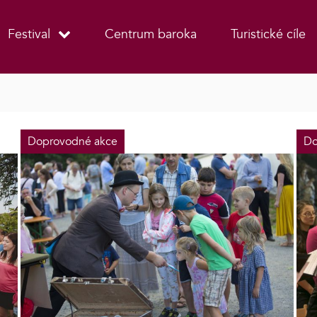
Festival
Centrum baroka
Turistické cíle
Doprovodné akce
Do