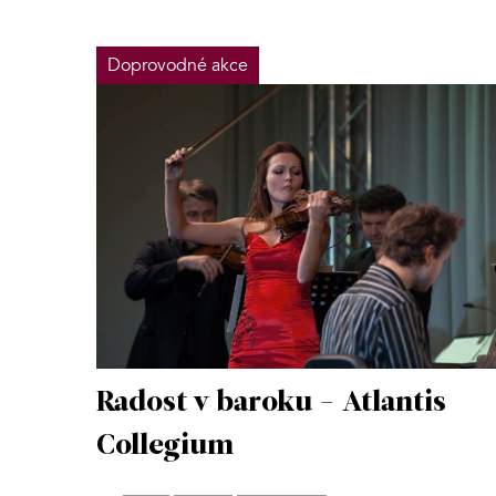
Doprovodné akce
Radost v baroku - Atlantis
Collegium