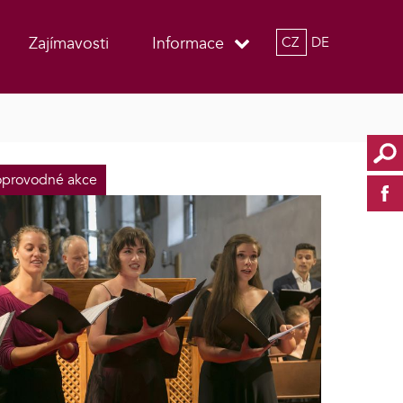
Zajímavosti
Informace
CZ
DE
provodné akce