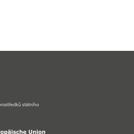
rostředků státního