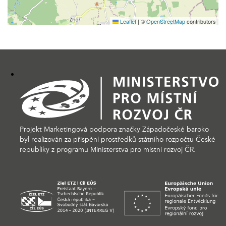
Leaflet
|
©
OpenStreetMap
contributors
Projekt Marketingová podpora značky Západočeské baroko
byl realizován za přispění prostředků státního rozpočtu České
republiky z programu Ministerstva pro místní rozvoj ČR.