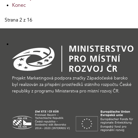
Konec
Strana 2 z 16
Projekt Marketingová podpora značky Západočeské baroko
byl realizován za přispění prostředků státního rozpočtu České
republiky z programu Ministerstva pro místní rozvoj ČR.