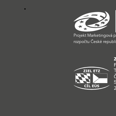
Projekt Marketingová p
rozpočtu České republi