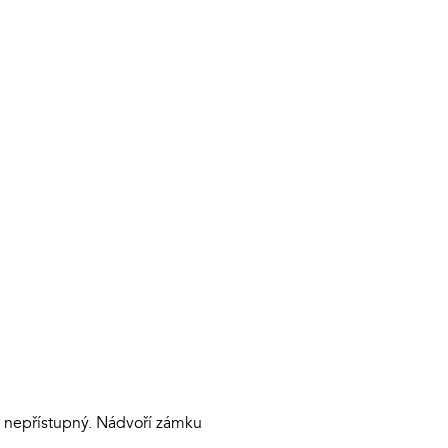
 nepřístupný. Nádvoří zámku