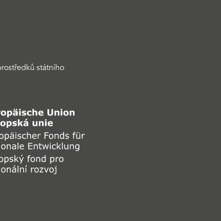
rostředků státního