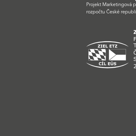
Projekt Marketingová p
rozpočtu České republi