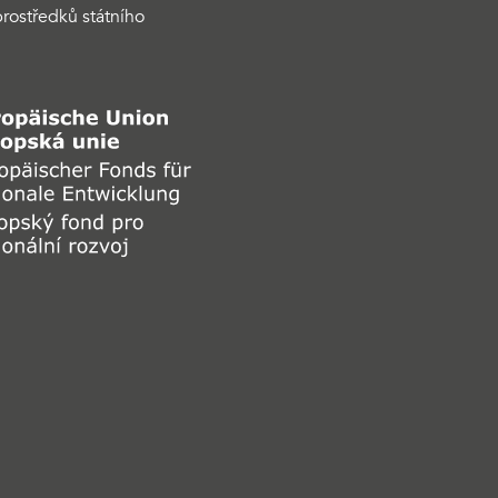
rostředků státního