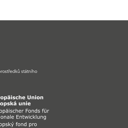
rostředků státního