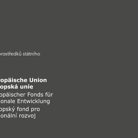
rostředků státního