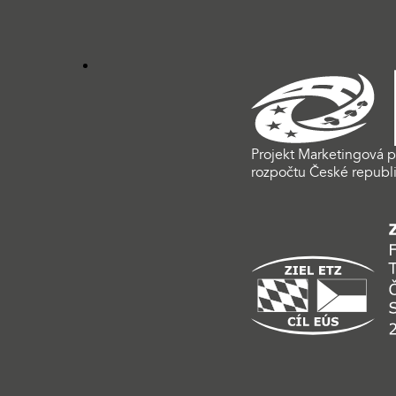
Projekt Marketingová p
rozpočtu České republi