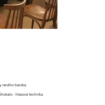
y raného baroka.
Shokalo - hlasová technika.