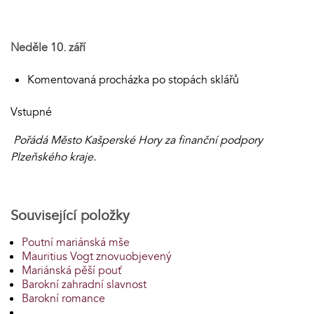
Neděle 10. září
Komentovaná procházka po stopách sklářů
Vstupné
Pořádá Město Kašperské Hory za finanční podpory
Plzeňského kraje.
Související položky
Poutní mariánská mše
Mauritius Vogt znovuobjevený
Mariánská pěší pouť
Barokní zahradní slavnost
Barokní romance