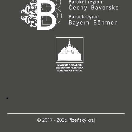
© 2017 - 2026 Plzeňský kraj