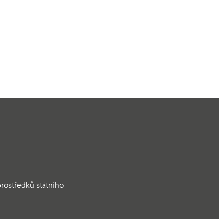
rostředků státního