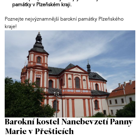
památky v Plzeňském kraji.
Poznejte nejvýznamnější barokní památky Plzeňského
kraje!
Barokní kostel Nanebevzetí Panny
Marie v Přešticích