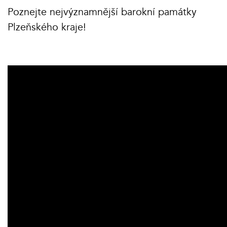
Poznejte nejvýznamnější barokní památky
Plzeňského kraje!