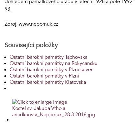
dohledem památkového úřadu v letech 1928 a poté 1992-
93.
Zdroj: www.nepomuk.cz
Související položky
Ostatní barokní památky Tachovska
Ostatní barokní památky na Rokycansku
Ostatní barokní památky v Plzni-sever
Ostatní barokní památky v Plzni
Ostatní barokní památky Klatovska