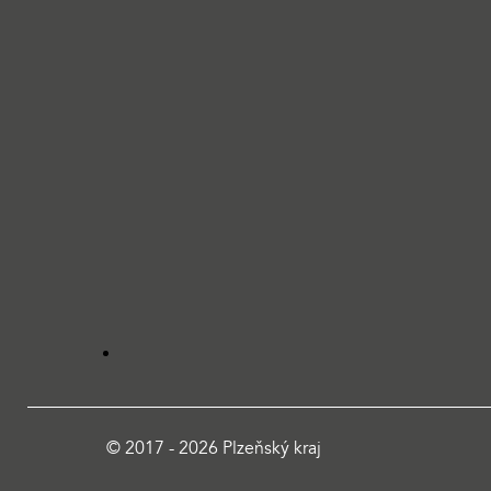
© 2017 - 2026 Plzeňský kraj