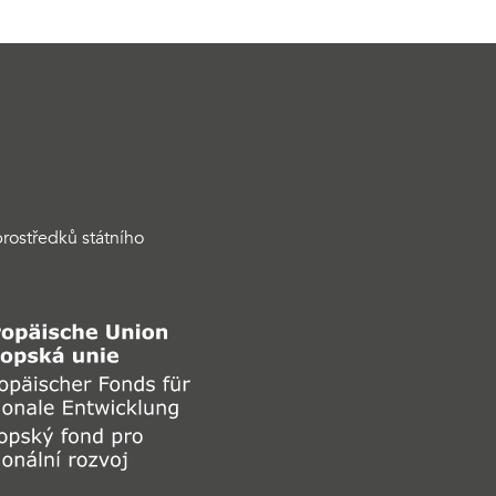
rostředků státního