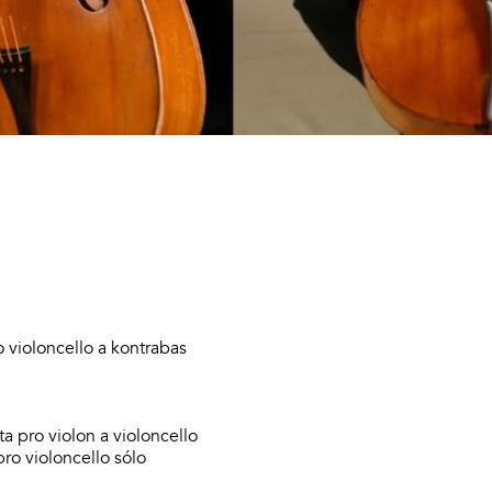
 violoncello a kontrabas
a pro violon a violoncello
ro violoncello sólo