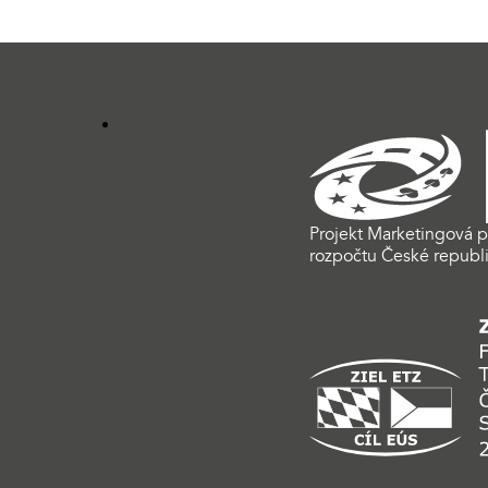
Projekt Marketingová p
rozpočtu České republi