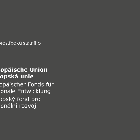
rostředků státního