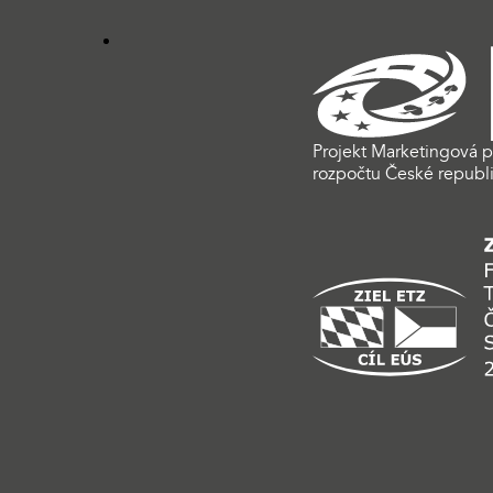
Projekt Marketingová p
rozpočtu České republi